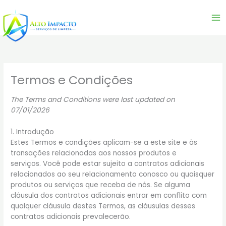
Skip
to
content
Termos e Condições
The Terms and Conditions were last updated on
07/01/2026
1. Introdução
Estes Termos e condições aplicam-se a este site e às
transações relacionadas aos nossos produtos e
serviços. Você pode estar sujeito a contratos adicionais
relacionados ao seu relacionamento conosco ou quaisquer
produtos ou serviços que receba de nós. Se alguma
cláusula dos contratos adicionais entrar em conflito com
qualquer cláusula destes Termos, as cláusulas desses
contratos adicionais prevalecerão.