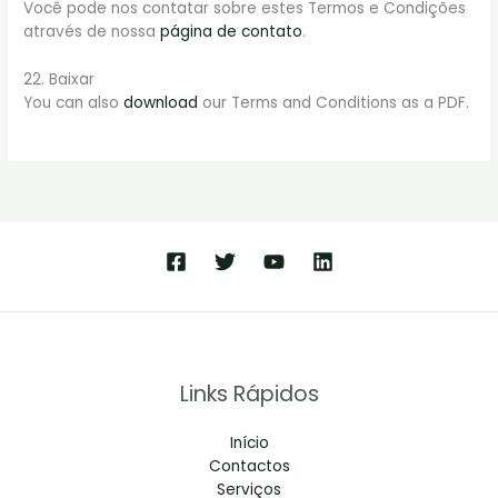
Você pode nos contatar sobre estes Termos e Condições
através de nossa
página de contato
.
22. Baixar
You can also
download
our Terms and Conditions as a PDF.
Links Rápidos
Início
Contactos
Serviços