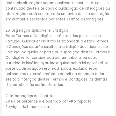
após tais alterações serem publicadas neste site. Seu uso
continuado deste site após a publicação de alterações ou
atualizações será considerado um aviso de sua aceitação
em cumprir e ser regido por estes Termos e Condições.
20. Legislação aplicável e jurisdição
Estes Termos e Condições serão regidos pelas leis de
Portugal. Quaisquer disputas relacionadas a estes Termos
e Condições estarão sujeitas à jurisdição dos tribunais de
Portugal. Se qualquer parte ou disposição destes Termos e
Condições for considerada por um tribunal ou outra
autoridade inválida e/ou inexequível sob a lei aplicável, tal
parte ou disposição será modificada, excluída e/ou
aplicada na extensão máxima permitida de modo a dar
efeito à intenção destes Termos e Condições. As demais
disposições não serão afetadas.
21. Informações de Contato
Este site pertence e é operado por Alto Impacto –
Serviços de Limpeza Lda..