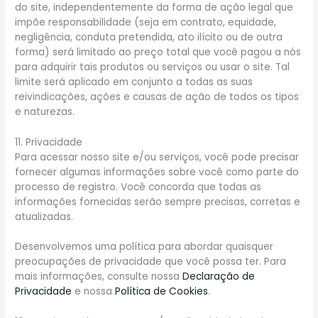
do site, independentemente da forma de ação legal que
impõe responsabilidade (seja em contrato, equidade,
negligência, conduta pretendida, ato ilícito ou de outra
forma) será limitado ao preço total que você pagou a nós
para adquirir tais produtos ou serviços ou usar o site. Tal
limite será aplicado em conjunto a todas as suas
reivindicações, ações e causas de ação de todos os tipos
e naturezas.
11. Privacidade
Para acessar nosso site e/ou serviços, você pode precisar
fornecer algumas informações sobre você como parte do
processo de registro. Você concorda que todas as
informações fornecidas serão sempre precisas, corretas e
atualizadas.
Desenvolvemos uma política para abordar quaisquer
preocupações de privacidade que você possa ter. Para
mais informações, consulte nossa
Declaração de
Privacidade
e nossa
Política de Cookies
.