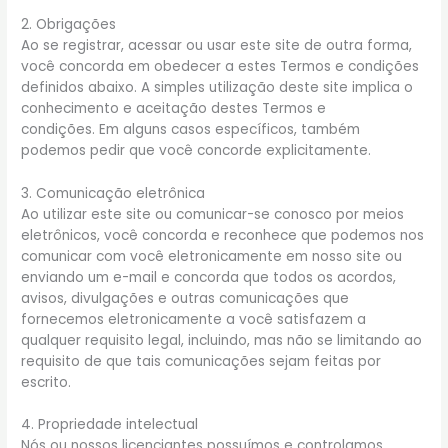
2. Obrigações
Ao se registrar, acessar ou usar este site de outra forma,
você concorda em obedecer a estes Termos e condições
definidos abaixo. A simples utilização deste site implica o
conhecimento e aceitação destes Termos e
condições. Em alguns casos específicos, também
podemos pedir que você concorde explicitamente.
3. Comunicação eletrônica
Ao utilizar este site ou comunicar-se conosco por meios
eletrônicos, você concorda e reconhece que podemos nos
comunicar com você eletronicamente em nosso site ou
enviando um e-mail e concorda que todos os acordos,
avisos, divulgações e outras comunicações que
fornecemos eletronicamente a você satisfazem a
qualquer requisito legal, incluindo, mas não se limitando ao
requisito de que tais comunicações sejam feitas por
escrito.
4. Propriedade intelectual
Nós ou nossos licenciantes possuímos e controlamos