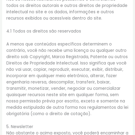
todos os direitos autorais e outros direitos de propriedade
intelectual no site e os dados, informações e outros
recursos exibidos ou acessíveis dentro do site.
4.1 Todos os direitos são reservados
A menos que conteúdos específicos determinem o
contrário, você não recebe uma licença ou qualquer outro
direito sob Copyright, Marca Registrada, Patente ou outros
Direitos de Propriedade Intelectual. Isso significa que você
não vai usar, copiar, reproduzir, executar, exibir, distribuir,
incorporar em qualquer meio eletrônico, alterar, fazer
engenharia reversa, descompilar, transferir, baixar,
transmitir, monetizar, vender, negociar ou comercializar
quaisquer recursos neste site em qualquer forma, sem
nossa permissão prévia por escrito, exceto e somente na
medida estipulada de outra forma nos regulamentos da lei
obrigatória (como o direito de cotação).
5. Newsletter
Não obstante o acima exposto, você poderá encaminhar a