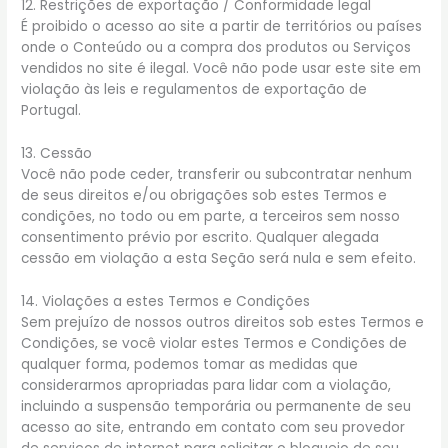
12. Restrições de exportação / Conformidade legal
É proibido o acesso ao site a partir de territórios ou países
onde o Conteúdo ou a compra dos produtos ou Serviços
vendidos no site é ilegal. Você não pode usar este site em
violação às leis e regulamentos de exportação de
Portugal.
13. Cessão
Você não pode ceder, transferir ou subcontratar nenhum
de seus direitos e/ou obrigações sob estes Termos e
condições, no todo ou em parte, a terceiros sem nosso
consentimento prévio por escrito. Qualquer alegada
cessão em violação a esta Seção será nula e sem efeito.
14. Violações a estes Termos e Condições
Sem prejuízo de nossos outros direitos sob estes Termos e
Condições, se você violar estes Termos e Condições de
qualquer forma, podemos tomar as medidas que
considerarmos apropriadas para lidar com a violação,
incluindo a suspensão temporária ou permanente de seu
acesso ao site, entrando em contato com seu provedor