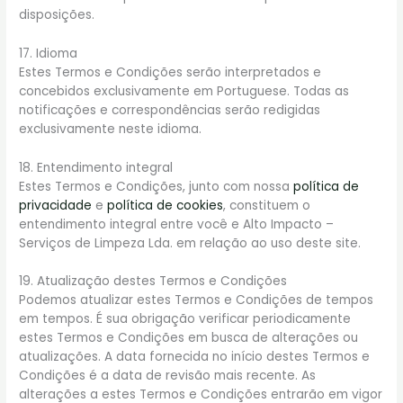
disposições.
17. Idioma
Estes Termos e Condições serão interpretados e
concebidos exclusivamente em Portuguese. Todas as
notificações e correspondências serão redigidas
exclusivamente neste idioma.
18. Entendimento integral
Estes Termos e Condições, junto com nossa
política de
privacidade
e
política de cookies
, constituem o
entendimento integral entre você e Alto Impacto –
Serviços de Limpeza Lda. em relação ao uso deste site.
19. Atualização destes Termos e Condições
Podemos atualizar estes Termos e Condições de tempos
em tempos. É sua obrigação verificar periodicamente
estes Termos e Condições em busca de alterações ou
atualizações. A data fornecida no início destes Termos e
Condições é a data de revisão mais recente. As
alterações a estes Termos e Condições entrarão em vigor