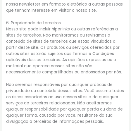
nossa newsletter em formato eletrônico a outras pessoas
que tenham interesse em visitar o nosso site.
6. Propriedade de terceiros
Nosso site pode incluir hiperlinks ou outras referências a
sites de terceiros. Não monitoramos ou revisamos o
conteúdo de sites de terceiros que estão vinculados a
partir deste site. Os produtos ou serviços oferecidos por
outros sites estarão sujeitos aos Termos e Condições
aplicáveis desses terceiros. As opiniões expressas ou o
material que aparece nesses sites não são
necessariamente compartilhados ou endossados por nós.
Não seremos responsáveis por quaisquer práticas de
privacidade ou conteúdo desses sites. Você assume todos
os riscos associados ao uso desses sites e de quaisquer
serviços de terceiros relacionados. Não aceitaremos
qualquer responsabilidade por qualquer perda ou dano de
qualquer forma, causado por você, resultante da sua
divulgação a terceiros de informações pessoais.