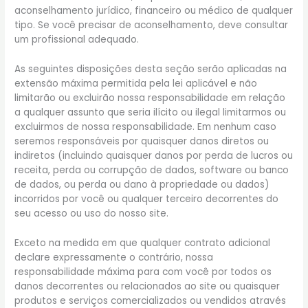
aconselhamento jurídico, financeiro ou médico de qualquer
tipo. Se você precisar de aconselhamento, deve consultar
um profissional adequado.
As seguintes disposições desta seção serão aplicadas na
extensão máxima permitida pela lei aplicável e não
limitarão ou excluirão nossa responsabilidade em relação
a qualquer assunto que seria ilícito ou ilegal limitarmos ou
excluirmos de nossa responsabilidade. Em nenhum caso
seremos responsáveis por quaisquer danos diretos ou
indiretos (incluindo quaisquer danos por perda de lucros ou
receita, perda ou corrupção de dados, software ou banco
de dados, ou perda ou dano à propriedade ou dados)
incorridos por você ou qualquer terceiro decorrentes do
seu acesso ou uso do nosso site.
Exceto na medida em que qualquer contrato adicional
declare expressamente o contrário, nossa
responsabilidade máxima para com você por todos os
danos decorrentes ou relacionados ao site ou quaisquer
produtos e serviços comercializados ou vendidos através