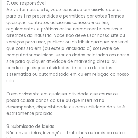
7. Uso responsável
Ao visitar nosso site, você concorda em usá-lo apenas
para os fins pretendidos e permitidos por estes Termos,
quaisquer contratos adicionais conosco e as leis,
regulamentos e práticas online normalmente aceitas e
diretrizes da indústria. Você não deve usar nosso site ou
serviços para usar, publicar ou distribuir qualquer material
que consista em (ou esteja vinculado a) software de
computador malicioso; usar os dados coletados em nosso
site para qualquer atividade de marketing direto; ou
conduzir quaisquer atividades de coleta de dados
sistemática ou automatizada em ou em relação ao nosso
site.
O envolvimento em qualquer atividade que cause ou
possa causar danos ao site ou que interfira no
desempenho, disponibilidade ou acessibilidade do site é
estritamente proibido.
8. Submissão de ideias
Não envie ideias, invenções, trabalhos autorais ou outras