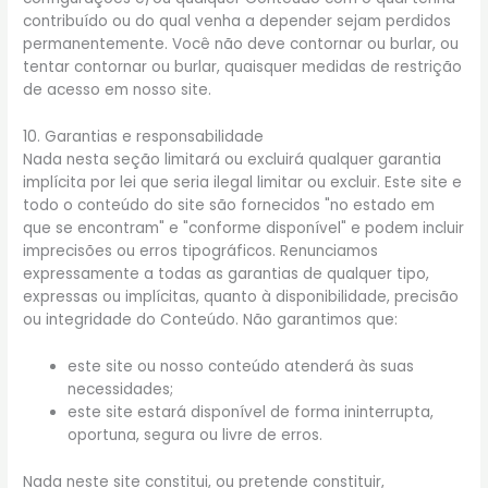
contribuído ou do qual venha a depender sejam perdidos
permanentemente. Você não deve contornar ou burlar, ou
tentar contornar ou burlar, quaisquer medidas de restrição
de acesso em nosso site.
10. Garantias e responsabilidade
Nada nesta seção limitará ou excluirá qualquer garantia
implícita por lei que seria ilegal limitar ou excluir. Este site e
todo o conteúdo do site são fornecidos "no estado em
que se encontram" e "conforme disponível" e podem incluir
imprecisões ou erros tipográficos. Renunciamos
expressamente a todas as garantias de qualquer tipo,
expressas ou implícitas, quanto à disponibilidade, precisão
ou integridade do Conteúdo. Não garantimos que:
este site ou nosso conteúdo atenderá às suas
necessidades;
este site estará disponível de forma ininterrupta,
oportuna, segura ou livre de erros.
Nada neste site constitui, ou pretende constituir,